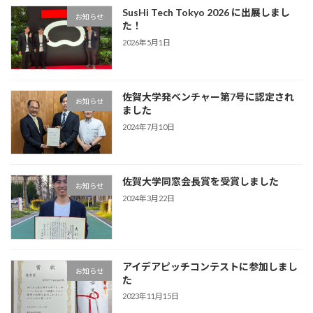
SusHi Tech Tokyo 2026 に出展しまし
お知らせ
た！
2026年5月1日
佐賀大学発ベンチャー第7号に認定され
お知らせ
ました
2024年7月10日
佐賀大学同窓会長賞を受賞しました
お知らせ
2024年3月22日
アイデアピッチコンテストに参加しまし
お知らせ
た
2023年11月15日