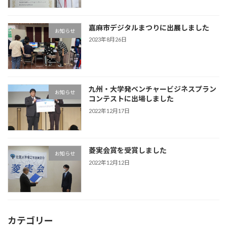
嘉麻市デジタルまつりに出展しました
お知らせ
2023年8月26日
九州・大学発ベンチャービジネスプラン
お知らせ
コンテストに出場しました
2022年12月17日
菱実会賞を受賞しました
お知らせ
2022年12月12日
カテゴリー