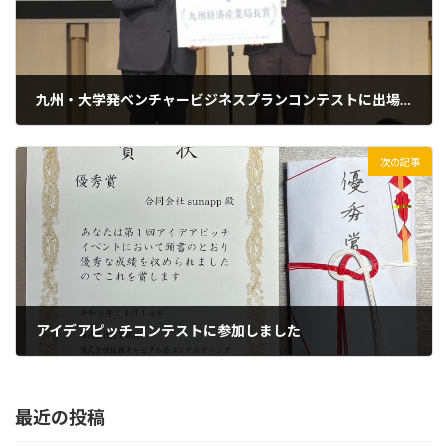
九州・大学発ベンチャービジネスプランコンテストに出場しました
2022年12月17日
次の記事
アイデアピッチコンテストに参加しました
2023年11月15日
最近の投稿