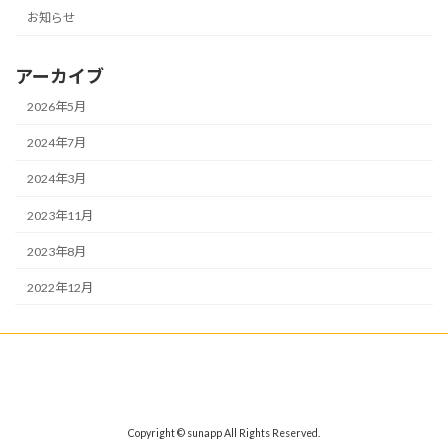
お知らせ
アーカイブ
2026年5月
2024年7月
2024年3月
2023年11月
2023年8月
2022年12月
Copyright © sunapp All Rights Reserved.